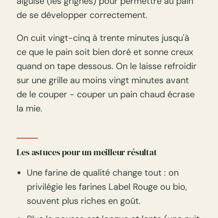
aiguisé (les grignes) pour permettre au pain
de se développer correctement.
On cuit vingt-cinq à trente minutes jusqu'à
ce que le pain soit bien doré et sonne creux
quand on tape dessous. On le laisse refroidir
sur une grille au moins vingt minutes avant
de le couper - couper un pain chaud écrase
la mie.
Les astuces pour un meilleur résultat
Une farine de qualité change tout : on
privilégie les farines Label Rouge ou bio,
souvent plus riches en goût.