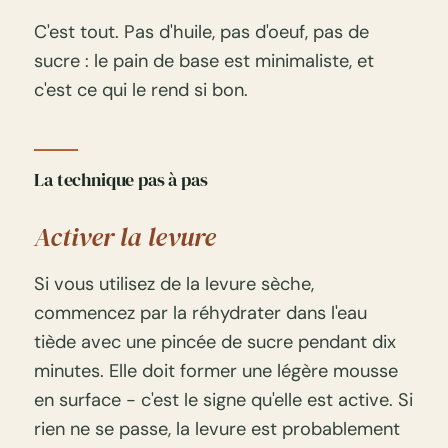
C'est tout. Pas d'huile, pas d'oeuf, pas de
sucre : le pain de base est minimaliste, et
c'est ce qui le rend si bon.
La technique pas à pas
Activer la levure
Si vous utilisez de la levure sèche,
commencez par la réhydrater dans l'eau
tiède avec une pincée de sucre pendant dix
minutes. Elle doit former une légère mousse
en surface - c'est le signe qu'elle est active. Si
rien ne se passe, la levure est probablement