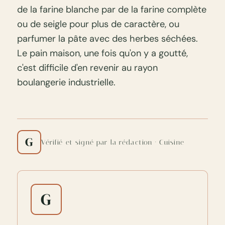
de la farine blanche par de la farine complète
ou de seigle pour plus de caractère, ou
parfumer la pâte avec des herbes séchées.
Le pain maison, une fois qu'on y a goutté,
c'est difficile d'en revenir au rayon
boulangerie industrielle.
G
Vérifié et signé par la rédaction · Cuisine
G