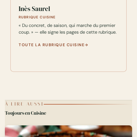
Inès Saurel
RUBRIQUE CUISINE
« Du concret, de saison, qui marche du premier
coup. » — elle signe les pages de cette rubrique.
TOUTE LA RUBRIQUE CUISINE
À LIRE AUSSI
Toujours en Cuisine