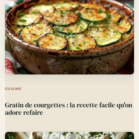
CUISINE
Gratin de courgettes : la recette facile qu'on
adore refaire