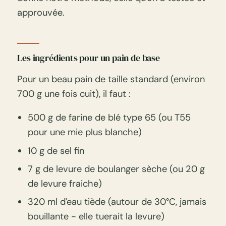
approuvée.
Les ingrédients pour un pain de base
Pour un beau pain de taille standard (environ
700 g une fois cuit), il faut :
500 g de farine de blé type 65 (ou T55
pour une mie plus blanche)
10 g de sel fin
7 g de levure de boulanger sèche (ou 20 g
de levure fraiche)
320 ml d'eau tiède (autour de 30°C, jamais
bouillante - elle tuerait la levure)