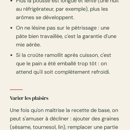
Plus la pousse est longue et lente (une nuit
au réfrigérateur, par exemple), plus les
arômes se développent.
On ne lésine pas sur le pétrissage : une
pâte bien travaillée, c'est la garantie d'une
mie aérée.
Si la croûte ramollit après cuisson, c'est
que le pain a été emballé trop tôt : on
attend qu'il soit complètement refroidi.
Varier les plaisirs
Une fois qu'on maîtrise la recette de base, on
peut s'amuser à décliner : ajouter des graines
(sésame, tournesol, lin), remplacer une partie