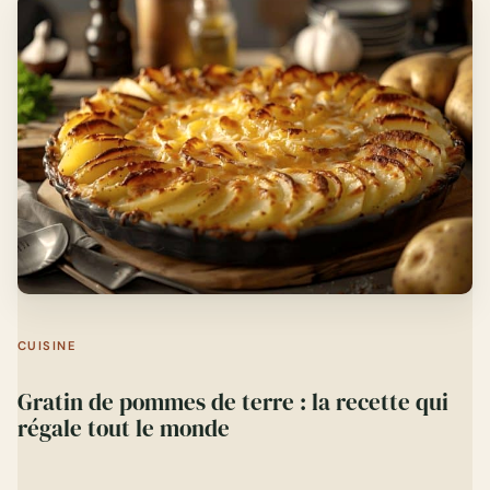
CUISINE
Gratin de pommes de terre : la recette qui
régale tout le monde