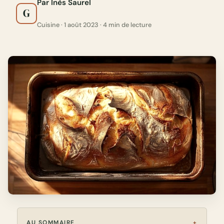
Par Inès Saurel
G
Cuisine · 1 août 2023 · 4 min de lecture
AU SOMMAIRE