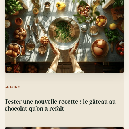
CUISINE
Tester une nouvelle recette : le gâteau au
chocolat qu'on a refait