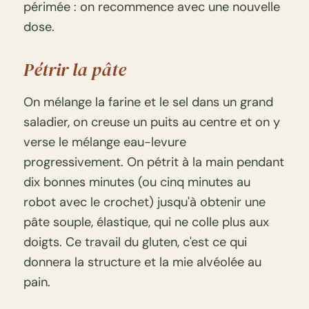
périmée : on recommence avec une nouvelle
dose.
Pétrir la pâte
On mélange la farine et le sel dans un grand
saladier, on creuse un puits au centre et on y
verse le mélange eau-levure
progressivement. On pétrit à la main pendant
dix bonnes minutes (ou cinq minutes au
robot avec le crochet) jusqu'à obtenir une
pâte souple, élastique, qui ne colle plus aux
doigts. Ce travail du gluten, c'est ce qui
donnera la structure et la mie alvéolée au
pain.