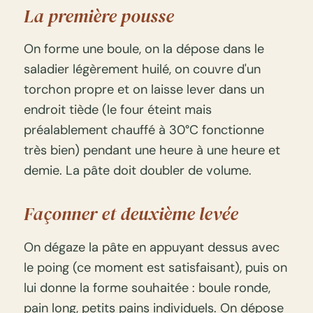
La première pousse
On forme une boule, on la dépose dans le
saladier légèrement huilé, on couvre d'un
torchon propre et on laisse lever dans un
endroit tiède (le four éteint mais
préalablement chauffé à 30°C fonctionne
très bien) pendant une heure à une heure et
demie. La pâte doit doubler de volume.
Façonner et deuxième levée
On dégaze la pâte en appuyant dessus avec
le poing (ce moment est satisfaisant), puis on
lui donne la forme souhaitée : boule ronde,
pain long, petits pains individuels. On dépose