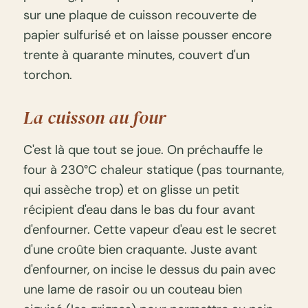
sur une plaque de cuisson recouverte de
papier sulfurisé et on laisse pousser encore
trente à quarante minutes, couvert d'un
torchon.
La cuisson au four
C'est là que tout se joue. On préchauffe le
four à 230°C chaleur statique (pas tournante,
qui assèche trop) et on glisse un petit
récipient d'eau dans le bas du four avant
d'enfourner. Cette vapeur d'eau est le secret
d'une croûte bien craquante. Juste avant
d'enfourner, on incise le dessus du pain avec
une lame de rasoir ou un couteau bien