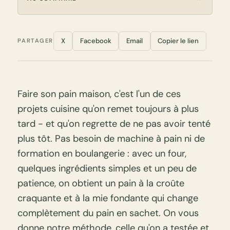
X
Facebook
Email
Copier le lien
PARTAGER
Faire son pain maison, c'est l'un de ces
projets cuisine qu'on remet toujours à plus
tard - et qu'on regrette de ne pas avoir tenté
plus tôt. Pas besoin de machine à pain ni de
formation en boulangerie : avec un four,
quelques ingrédients simples et un peu de
patience, on obtient un pain à la croûte
craquante et à la mie fondante qui change
complètement du pain en sachet. On vous
donne notre méthode, celle qu'on a testée et