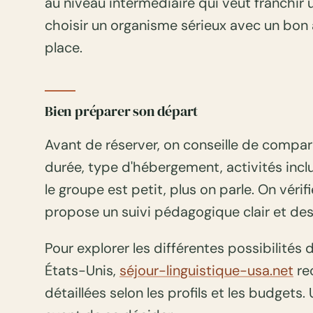
au niveau intermédiaire qui veut franchir u
choisir un organisme sérieux avec un b
place.
Bien préparer son départ
Avant de réserver, on conseille de compare
durée, type d'hébergement, activités inclu
le groupe est petit, plus on parle. On vérif
propose un suivi pédagogique clair et des
Pour explorer les différentes possibilités 
États-Unis,
séjour-linguistique-usa.net
re
détaillées selon les profils et les budgets