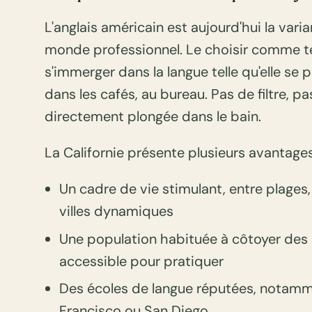
L'anglais américain est aujourd'hui la varian
monde professionnel. Le choisir comme ter
s'immerger dans la langue telle qu'elle se p
dans les cafés, au bureau. Pas de filtre, pa
directement plongée dans le bain.
La Californie présente plusieurs avantages
Un cadre de vie stimulant, entre plages,
villes dynamiques
Une population habituée à côtoyer des 
accessible pour pratiquer
Des écoles de langue réputées, notamm
Francisco ou San Diego