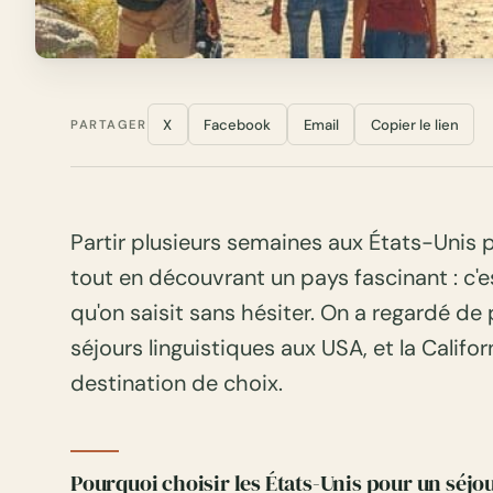
X
Facebook
Email
Copier le lien
PARTAGER
Partir plusieurs semaines aux États-Unis 
tout en découvrant un pays fascinant : c'e
qu'on saisit sans hésiter. On a regardé de
séjours linguistiques aux USA, et la Cali
destination de choix.
Pourquoi choisir les États-Unis pour un séjou