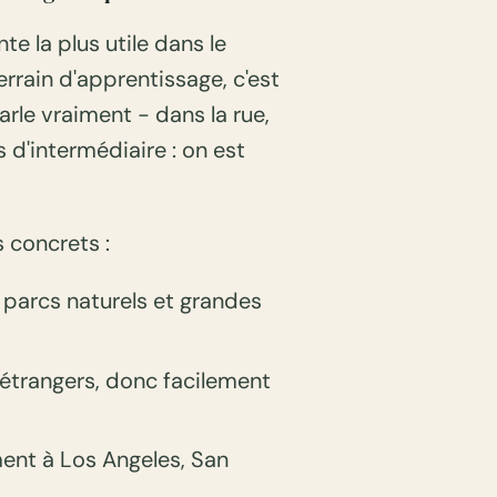
te la plus utile dans le
rain d'apprentissage, c'est
arle vraiment - dans la rue,
s d'intermédiaire : on est
 concrets :
 parcs naturels et grandes
étrangers, donc facilement
ent à Los Angeles, San