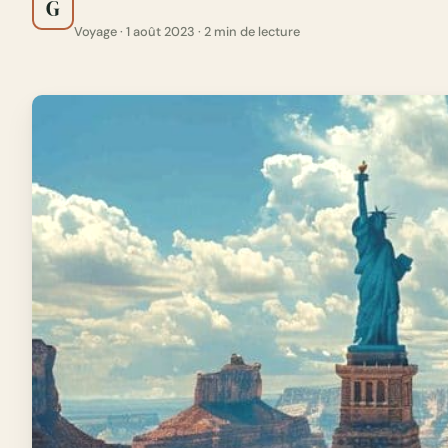
G
Voyage · 1 août 2023 · 2 min de lecture