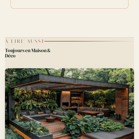
À LIRE AUSSI
Toujours en Maison &
Déco