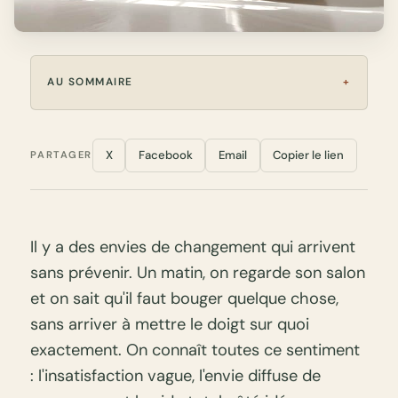
AU SOMMAIRE
X
Facebook
Email
Copier le lien
PARTAGER
Il y a des envies de changement qui arrivent
sans prévenir. Un matin, on regarde son salon
et on sait qu'il faut bouger quelque chose,
sans arriver à mettre le doigt sur quoi
exactement. On connaît toutes ce sentiment
: l'insatisfaction vague, l'envie diffuse de