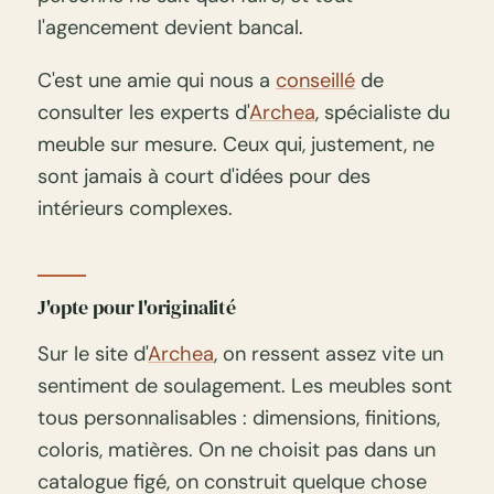
l'agencement devient bancal.
C'est une amie qui nous a
conseillé
de
consulter les experts d'
Archea
, spécialiste du
meuble sur mesure. Ceux qui, justement, ne
sont jamais à court d'idées pour des
intérieurs complexes.
J'opte pour l'originalité
Sur le site d'
Archea
, on ressent assez vite un
sentiment de soulagement. Les meubles sont
tous personnalisables : dimensions, finitions,
coloris, matières. On ne choisit pas dans un
catalogue figé, on construit quelque chose