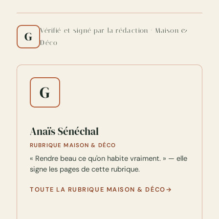
Vérifié et signé par la rédaction · Maison &
G
Déco
G
Anaïs Sénéchal
RUBRIQUE MAISON & DÉCO
« Rendre beau ce qu'on habite vraiment. » — elle
signe les pages de cette rubrique.
TOUTE LA RUBRIQUE MAISON & DÉCO