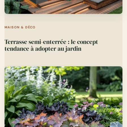
MAISON & DÉCO
Terrasse semi-enterrée : le concept
tendance à adopter au jardin