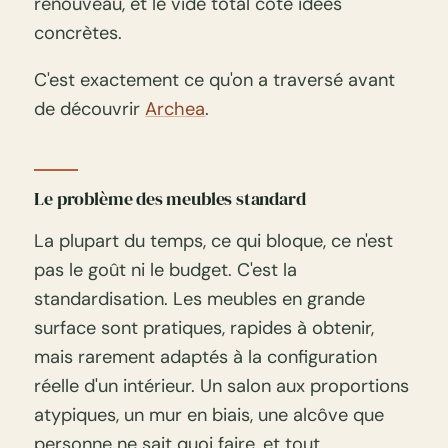
renouveau, et le vide total côté idées
concrètes.
C'est exactement ce qu'on a traversé avant
de découvrir
Archea
.
Le problème des meubles standard
La plupart du temps, ce qui bloque, ce n'est
pas le goût ni le budget. C'est la
standardisation. Les meubles en grande
surface sont pratiques, rapides à obtenir,
mais rarement adaptés à la configuration
réelle d'un intérieur. Un salon aux proportions
atypiques, un mur en biais, une alcôve que
personne ne sait quoi faire, et tout