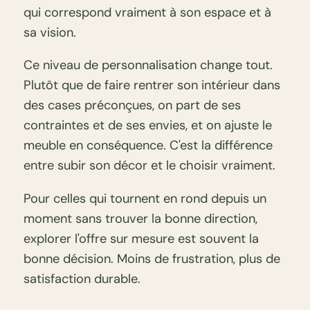
qui correspond vraiment à son espace et à
sa vision.
Ce niveau de personnalisation change tout.
Plutôt que de faire rentrer son intérieur dans
des cases préconçues, on part de ses
contraintes et de ses envies, et on ajuste le
meuble en conséquence. C'est la différence
entre subir son décor et le choisir vraiment.
Pour celles qui tournent en rond depuis un
moment sans trouver la bonne direction,
explorer l'offre sur mesure est souvent la
bonne décision. Moins de frustration, plus de
satisfaction durable.