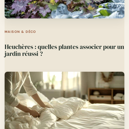
MAISON & DÉCO
Heuchères : quelles plantes associer pour un
jardin réussi ?