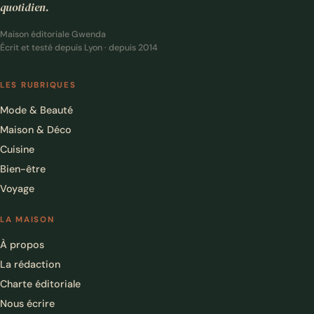
quotidien.
Maison éditoriale Gwenda
Écrit et testé depuis Lyon · depuis 2014
LES RUBRIQUES
Mode & Beauté
Maison & Déco
Cuisine
Bien-être
Voyage
LA MAISON
À propos
La rédaction
Charte éditoriale
Nous écrire