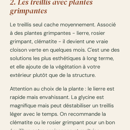
2. Les treillis avec plantes
grimpantes
Le treillis seul cache moyennement. Associé
à des plantes grimpantes - lierre, rosier
grimpant, clématite - il devient une vraie
cloison verte en quelques mois. C'est une des
solutions les plus esthétiques à long terme,
et elle ajoute de la végétation à votre
extérieur plutôt que de la structure.
Attention au choix de la plante : le lierre est
rapide mais envahissant. La glycine est
magnifique mais peut déstabiliser un treillis
léger avec le temps. On recommande la
clématite ou le rosier grimpant pour un bon