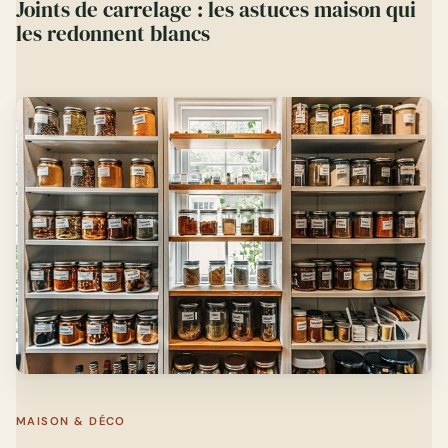
Joints de carrelage : les astuces maison qui
les redonnent blancs
MAISON & DÉCO