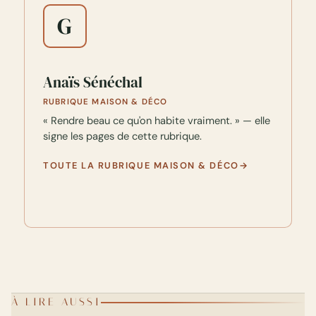
G
Anaïs Sénéchal
RUBRIQUE MAISON & DÉCO
« Rendre beau ce qu'on habite vraiment. » — elle
signe les pages de cette rubrique.
TOUTE LA RUBRIQUE MAISON & DÉCO
À LIRE AUSSI