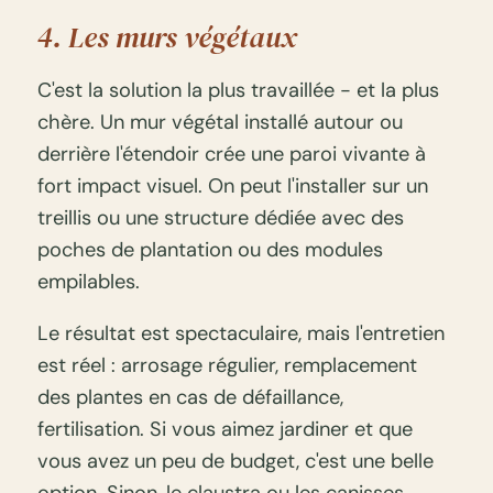
4. Les murs végétaux
C'est la solution la plus travaillée - et la plus
chère. Un mur végétal installé autour ou
derrière l'étendoir crée une paroi vivante à
fort impact visuel. On peut l'installer sur un
treillis ou une structure dédiée avec des
poches de plantation ou des modules
empilables.
Le résultat est spectaculaire, mais l'entretien
est réel : arrosage régulier, remplacement
des plantes en cas de défaillance,
fertilisation. Si vous aimez jardiner et que
vous avez un peu de budget, c'est une belle
option. Sinon, le claustra ou les canisses