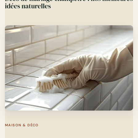
idées naturelles
MAISON & DÉCO