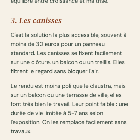
équilibre entre croissance et maîtrise.
3. Les canisses
C'est la solution la plus accessible, souvent à
moins de 30 euros pour un panneau
standard. Les canisses se fixent facilement
sur une clôture, un balcon ou un treillis. Elles
filtrent le regard sans bloquer l'air.
Le rendu est moins poli que le claustra, mais
sur un balcon ou une terrasse de ville, elles
font très bien le travail. Leur point faible : une
durée de vie limitée à 5-7 ans selon
l'exposition. On les remplace facilement sans
travaux.