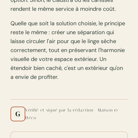
rendent le même service à moindre coût.
Quelle que soit la solution choisie, le principe
reste le même : créer une séparation qui
laisse circuler l'air pour que le linge sèche
correctement, tout en préservant l'harmonie
visuelle de votre espace extérieur. Un
étendoir bien caché, c'est un extérieur qu'on
a envie de profiter.
Vérifié et signé par la rédaction · Maison &
G
Déco