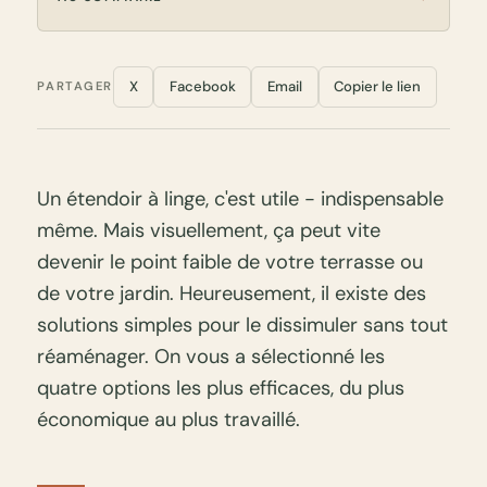
X
Facebook
Email
Copier le lien
PARTAGER
Un étendoir à linge, c'est utile - indispensable
même. Mais visuellement, ça peut vite
devenir le point faible de votre terrasse ou
de votre jardin. Heureusement, il existe des
solutions simples pour le dissimuler sans tout
réaménager. On vous a sélectionné les
quatre options les plus efficaces, du plus
économique au plus travaillé.