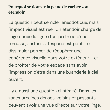
Pourquoi se donner la peine de cacher son
étendoir
La question peut sembler anecdotique, mais
l'impact visuel est réel. Un étendoir chargé de
linge coupe la ligne d'un jardin ou d'une
terrasse, surtout si l'espace est petit. Le
dissimuler permet de récupérer une
cohérence visuelle dans votre extérieur - et
de profiter de votre espace sans avoir
l'impression d'être dans une buanderie à ciel
ouvert.
Il y a aussi une question d'intimité. Dans les
zones urbaines denses, voisins et passants
peuvent avoir une vue directe sur votre linge.