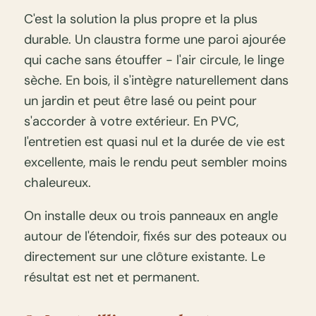
C'est la solution la plus propre et la plus
durable. Un claustra forme une paroi ajourée
qui cache sans étouffer - l'air circule, le linge
sèche. En bois, il s'intègre naturellement dans
un jardin et peut être lasé ou peint pour
s'accorder à votre extérieur. En PVC,
l'entretien est quasi nul et la durée de vie est
excellente, mais le rendu peut sembler moins
chaleureux.
On installe deux ou trois panneaux en angle
autour de l'étendoir, fixés sur des poteaux ou
directement sur une clôture existante. Le
résultat est net et permanent.