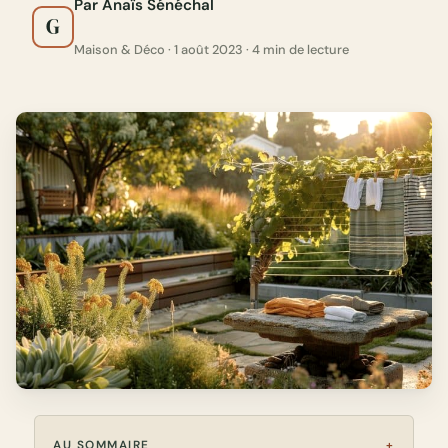
Par Anaïs Sénéchal
G
Maison & Déco · 1 août 2023 · 4 min de lecture
AU SOMMAIRE