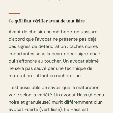
Ce qu'il faut vérifier avant de tout faire
Avant de choisir une méthode, on s'assure
d'abord que l'avocat ne présente pas déjà
des signes de détérioration : taches noires
importantes sous la peau, odeur aigre, chair
qui s'effondre au toucher. Un avocat abîmé
ne sera pas sauvé par une technique de
maturation - il faut en racheter un.
Il est aussi utile de savoir que la maturation
varie selon la variété. Un avocat Hass (à peau
noire et granuleuse) mûrit différemment d'un
avocat Fuerte (vert lisse). Le Hass est