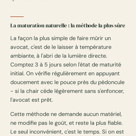
La maturation naturelle : la méthode la plus sûre
La façon la plus simple de faire mûrir un
avocat, c'est de le laisser à température
ambiante, à l'abri de la lumière directe.
Comptez 3 à 5 jours selon l'état de maturité
initial. On vérifie régulièrement en appuyant
doucement avec le pouce près du pédoncule
- si la chair cède légèrement sans s'enfoncer,
l'avocat est prêt.
Cette méthode ne demande aucun matériel,
ne modifie pas le goût, et reste la plus fiable.
Le seul inconvénient, c'est le temps. Si on est