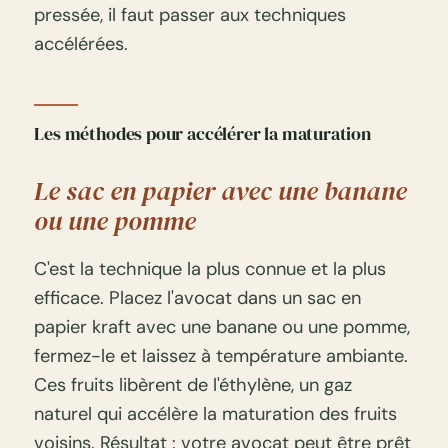
pressée, il faut passer aux techniques
accélérées.
Les méthodes pour accélérer la maturation
Le sac en papier avec une banane
ou une pomme
C'est la technique la plus connue et la plus
efficace. Placez l'avocat dans un sac en
papier kraft avec une banane ou une pomme,
fermez-le et laissez à température ambiante.
Ces fruits libèrent de l'éthylène, un gaz
naturel qui accélère la maturation des fruits
voisins. Résultat : votre avocat peut être prêt