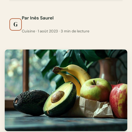
Par Inès Saurel
G
Cuisine · 1 août 2023 · 3 min de lecture