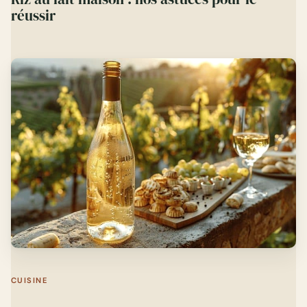
réussir
CUISINE