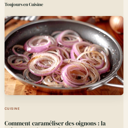
Toujours en Cuisine
CUISINE
Comment caraméliser des oignons : la