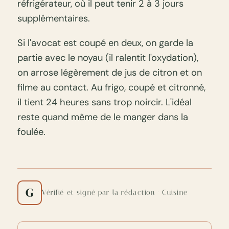
réfrigérateur, où il peut tenir 2 à 3 jours
supplémentaires.
Si l'avocat est coupé en deux, on garde la
partie avec le noyau (il ralentit l'oxydation),
on arrose légèrement de jus de citron et on
filme au contact. Au frigo, coupé et citronné,
il tient 24 heures sans trop noircir. L'idéal
reste quand même de le manger dans la
foulée.
G
Vérifié et signé par la rédaction · Cuisine