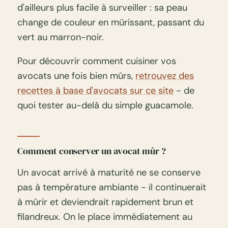
d'ailleurs plus facile à surveiller : sa peau
change de couleur en mûrissant, passant du
vert au marron-noir.
Pour découvrir comment cuisiner vos
avocats une fois bien mûrs,
retrouvez des
recettes à base d'avocats sur ce site
- de
quoi tester au-delà du simple guacamole.
Comment conserver un avocat mûr ?
Un avocat arrivé à maturité ne se conserve
pas à température ambiante - il continuerait
à mûrir et deviendrait rapidement brun et
filandreux. On le place immédiatement au