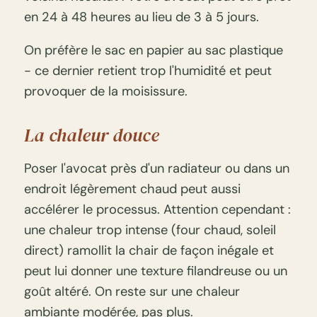
en 24 à 48 heures au lieu de 3 à 5 jours.
On préfère le sac en papier au sac plastique
- ce dernier retient trop l'humidité et peut
provoquer de la moisissure.
La chaleur douce
Poser l'avocat près d'un radiateur ou dans un
endroit légèrement chaud peut aussi
accélérer le processus. Attention cependant :
une chaleur trop intense (four chaud, soleil
direct) ramollit la chair de façon inégale et
peut lui donner une texture filandreuse ou un
goût altéré. On reste sur une chaleur
ambiante modérée, pas plus.