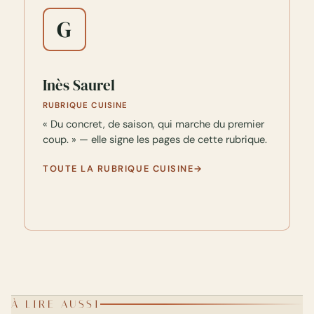
G
Inès Saurel
RUBRIQUE CUISINE
« Du concret, de saison, qui marche du premier
coup. » — elle signe les pages de cette rubrique.
TOUTE LA RUBRIQUE CUISINE
À LIRE AUSSI