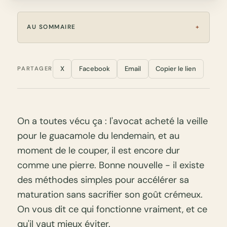
AU SOMMAIRE
X
Facebook
Email
Copier le lien
PARTAGER
On a toutes vécu ça : l'avocat acheté la veille
pour le guacamole du lendemain, et au
moment de le couper, il est encore dur
comme une pierre. Bonne nouvelle - il existe
des méthodes simples pour accélérer sa
maturation sans sacrifier son goût crémeux.
On vous dit ce qui fonctionne vraiment, et ce
qu'il vaut mieux éviter.