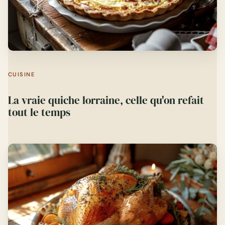
CUISINE
La vraie quiche lorraine, celle qu'on refait
tout le temps