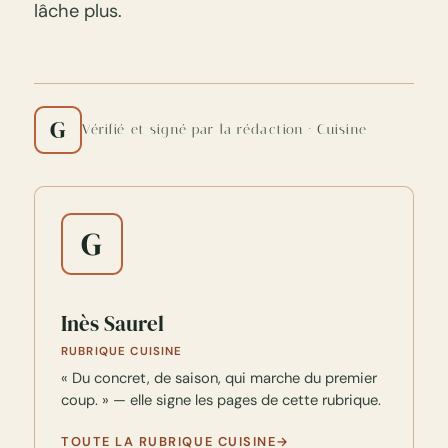
lâche plus.
G
Vérifié et signé par la rédaction · Cuisine
G
Inès Saurel
RUBRIQUE CUISINE
« Du concret, de saison, qui marche du premier
coup. » — elle signe les pages de cette rubrique.
TOUTE LA RUBRIQUE CUISINE