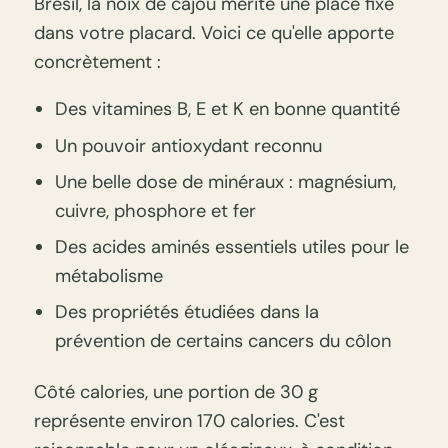
Brésil, la noix de cajou mérite une place fixe
dans votre placard. Voici ce qu'elle apporte
concrètement :
Des vitamines B, E et K en bonne quantité
Un pouvoir antioxydant reconnu
Une belle dose de minéraux : magnésium,
cuivre, phosphore et fer
Des acides aminés essentiels utiles pour le
métabolisme
Des propriétés étudiées dans la
prévention de certains cancers du côlon
Côté calories, une portion de 30 g
représente environ 170 calories. C'est