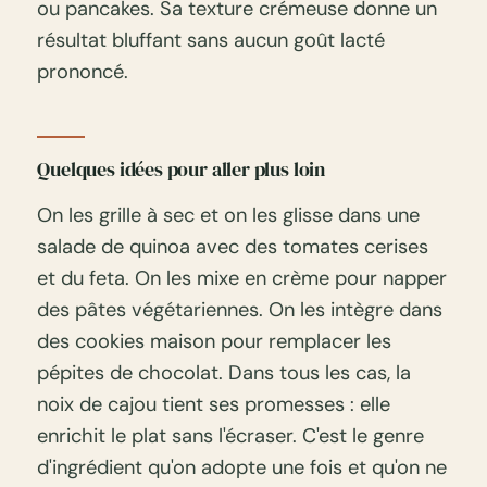
ou pancakes. Sa texture crémeuse donne un
résultat bluffant sans aucun goût lacté
prononcé.
Quelques idées pour aller plus loin
On les grille à sec et on les glisse dans une
salade de quinoa avec des tomates cerises
et du feta. On les mixe en crème pour napper
des pâtes végétariennes. On les intègre dans
des cookies maison pour remplacer les
pépites de chocolat. Dans tous les cas, la
noix de cajou tient ses promesses : elle
enrichit le plat sans l'écraser. C'est le genre
d'ingrédient qu'on adopte une fois et qu'on ne