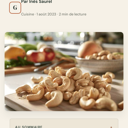
Par Inès Saurel
G
Cuisine · 1 août 2023 · 2 min de lecture
AU SOMMAIRE