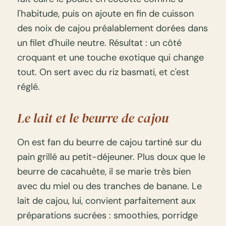
l'habitude, puis on ajoute en fin de cuisson
des noix de cajou préalablement dorées dans
un filet d'huile neutre. Résultat : un côté
croquant et une touche exotique qui change
tout. On sert avec du riz basmati, et c'est
réglé.
Le lait et le beurre de cajou
On est fan du beurre de cajou tartiné sur du
pain grillé au petit-déjeuner. Plus doux que le
beurre de cacahuète, il se marie très bien
avec du miel ou des tranches de banane. Le
lait de cajou, lui, convient parfaitement aux
préparations sucrées : smoothies, porridge