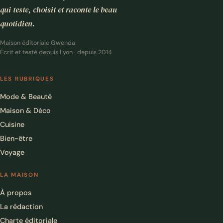
qui teste, choisit et raconte le beau
quotidien.
Maison éditoriale Gwenda
Écrit et testé depuis Lyon · depuis 2014
LES RUBRIQUES
Mode & Beauté
Maison & Déco
Cuisine
Bien-être
Voyage
LA MAISON
À propos
La rédaction
Charte éditoriale