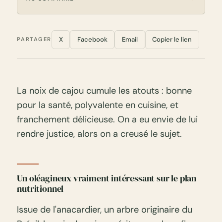
X
Facebook
Email
Copier le lien
PARTAGER
La noix de cajou cumule les atouts : bonne
pour la santé, polyvalente en cuisine, et
franchement délicieuse. On a eu envie de lui
rendre justice, alors on a creusé le sujet.
Un oléagineux vraiment intéressant sur le plan
nutritionnel
Issue de l'anacardier, un arbre originaire du