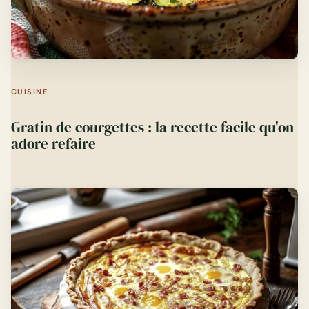
CUISINE
Gratin de courgettes : la recette facile qu'on
adore refaire