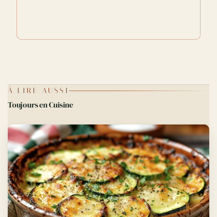
À LIRE AUSSI
Toujours en Cuisine