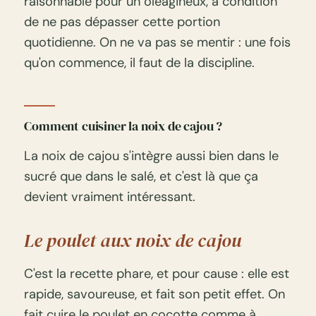
raisonnable pour un oléagineux, à condition
de ne pas dépasser cette portion
quotidienne. On ne va pas se mentir : une fois
qu'on commence, il faut de la discipline.
Comment cuisiner la noix de cajou ?
La noix de cajou s'intègre aussi bien dans le
sucré que dans le salé, et c'est là que ça
devient vraiment intéressant.
Le poulet aux noix de cajou
C'est la recette phare, et pour cause : elle est
rapide, savoureuse, et fait son petit effet. On
fait cuire le poulet en cocotte comme à